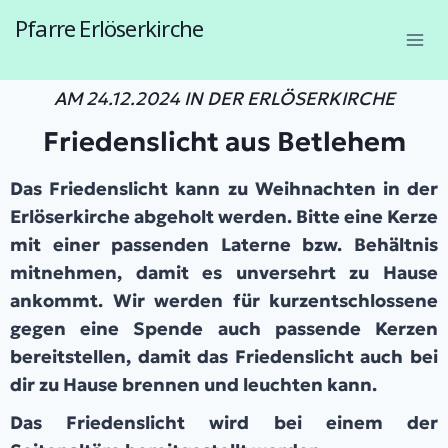
Pfarre Erlöserkirche
1230 Wien, Endresstraße 57a
AM 24.12.2024 IN DER ERLÖSERKIRCHE
Friedenslicht aus Betlehem
Das Friedenslicht kann zu Weihnachten in der
Erlöserkirche abgeholt werden. Bitte eine Kerze
mit einer passenden Laterne bzw. Behältnis
mitnehmen, damit es unversehrt zu Hause
ankommt. Wir werden für kurzentschlossene
gegen eine Spende auch passende Kerzen
bereitstellen, damit das Friedenslicht auch bei
dir zu Hause brennen und leuchten kann.
Das Friedenslicht wird bei einem der