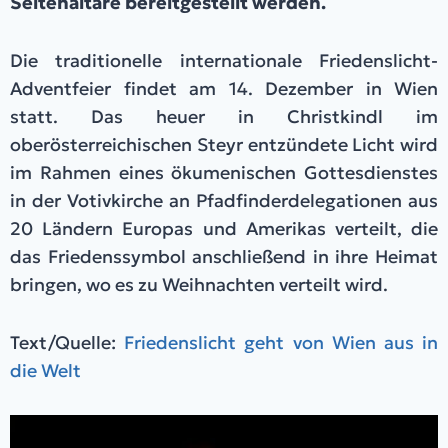
Seitenaltäre bereitgestellt werden.
Die traditionelle internationale Friedenslicht-
Adventfeier findet am 14. Dezember in Wien
statt. Das heuer in Christkindl im
oberösterreichischen Steyr entzündete Licht wird
im Rahmen eines ökumenischen Gottesdienstes
in der Votivkirche an Pfadfinderdelegationen aus
20 Ländern Europas und Amerikas verteilt, die
das Friedenssymbol anschließend in ihre Heimat
bringen, wo es zu Weihnachten verteilt wird.
Text/Quelle:
Friedenslicht geht von Wien aus in
die Welt