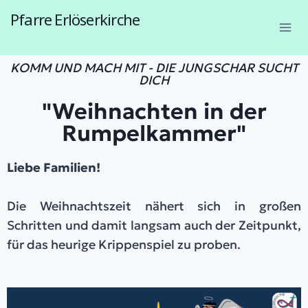
Pfarre Erlöserkirche
1230 Wien, Endresstraße 57a
KOMM UND MACH MIT - DIE JUNGSCHAR SUCHT
DICH
"Weihnachten in der
Rumpelkammer"
Liebe Familien!
Die Weihnachtszeit nähert sich in großen
Schritten und damit langsam auch der Zeitpunkt,
für das heurige Krippenspiel zu proben.