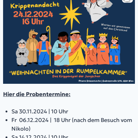
Hier die Probentermine:
Sa 30.11.2024 | 10 Uhr
Fr 06.12.2024 | 18 Uhr (nach dem Besuch vom
Nikolo)
Sa 14.12.2024 | 10 Uhr