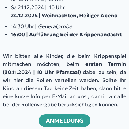
Sa 21.12.2024 | 10 Uhr
24.12.2024 | Weihnachten, Heiliger Abend
14:30 Uhr |
Generalprobe
16:00 | Aufführung bei der Krippenandacht
Wir bitten alle Kinder, die beim Krippenspiel
mitmachen möchten, beim
ersten Termin
(30.11.2024 | 10 Uhr Pfarrsaal)
dabei zu sein, da
wir hier die Rollen verteilen werden. Sollte Ihr
Kind an diesem Tag keine Zeit haben, dann bitte
eine kurze Info per E-Mail an uns , damit wir alle
bei der Rollenvergabe berücksichtigen können.
ANMELDUNG