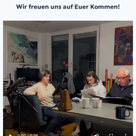
Wir freuen uns auf Euer Kommen!