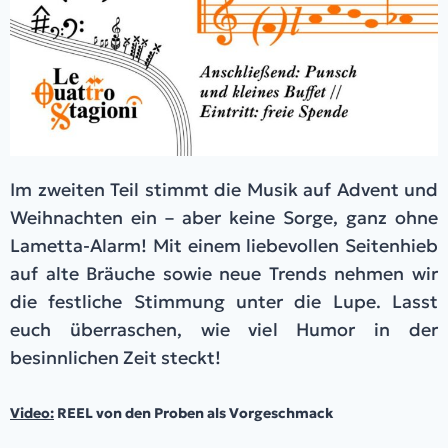
Im zweiten Teil stimmt die Musik auf Advent und
Weihnachten ein – aber keine Sorge, ganz ohne
Lametta-Alarm! Mit einem liebevollen Seitenhieb
auf alte Bräuche sowie neue Trends nehmen wir
die festliche Stimmung unter die Lupe. Lasst
euch überraschen, wie viel Humor in der
besinnlichen Zeit steckt!
Video:
REEL von den Proben als Vorgeschmack