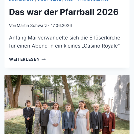
Das war der Pfarrball 2026
Von
Martin Schwarz
17.06.2026
Anfang Mai verwandelte sich die Erlöserkirche
für einen Abend in ein kleines „Casino Royale“
WEITERLESEN