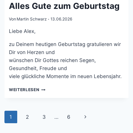
Alles Gute zum Geburtstag
Von
Martin Schwarz
13.06.2026
Liebe Alex,
zu Deinem heutigen Geburtstag gratulieren wir
Dir von Herzen und
wünschen Dir Gottes reichen Segen,
Gesundheit, Freude und
viele glückliche Momente im neuen Lebensjahr.
WEITERLESEN
1
2
3
…
6