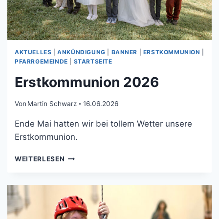
AKTUELLES
|
ANKÜNDIGUNG
|
BANNER
|
ERSTKOMMUNION
|
PFARRGEMEINDE
|
STARTSEITE
Erstkommunion 2026
Von
Martin Schwarz
16.06.2026
Ende Mai hatten wir bei tollem Wetter unsere
Erstkommunion.
WEITERLESEN