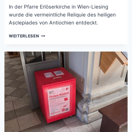
In der Pfarre Erlöserkirche in Wien-Liesing
wurde die vermeintliche Reliquie des heiligen
Asclepiades von Antiochien entdeckt.
WEITERLESEN