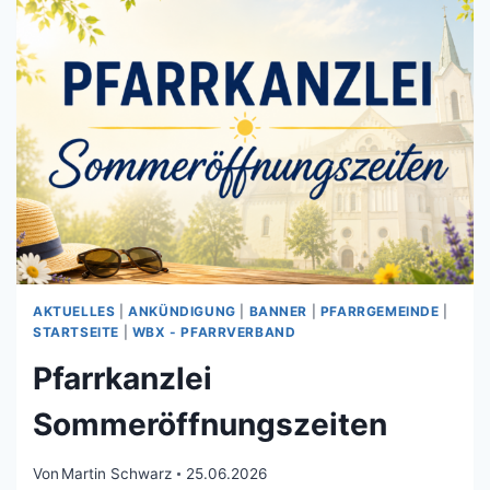
AKTUELLES
|
ANKÜNDIGUNG
|
BANNER
|
PFARRGEMEINDE
|
STARTSEITE
|
WBX - PFARRVERBAND
Pfarrkanzlei
Sommeröffnungszeiten
Von
Martin Schwarz
25.06.2026