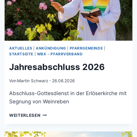
AKTUELLES
|
ANKÜNDIGUNG
|
PFARRGEMEINDE
|
STARTSEITE
|
WBX - PFARRVERBAND
Jahresabschluss 2026
Von
Martin Schwarz
26.06.2026
Abschluss-Gottesdienst in der Erlöserkirche mit
Segnung von Weinreben
WEITERLESEN